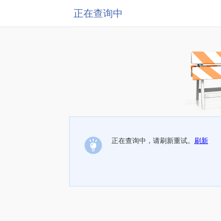
正在查询中
正在查询中，请刷新重试。
刷新